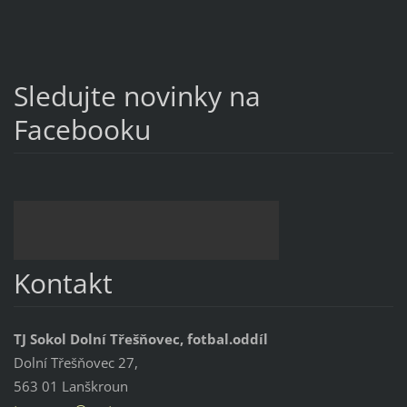
Sledujte novinky na
Facebooku
Kontakt
TJ Sokol Dolní Třešňovec, fotbal.oddíl
Dolní Třešňovec 27,
563 01 Lanškroun