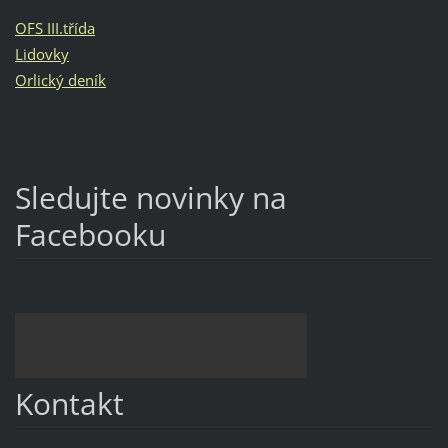
OFS III.třída
Lidovky
Orlický deník
Sledujte novinky na
Facebooku
Kontakt