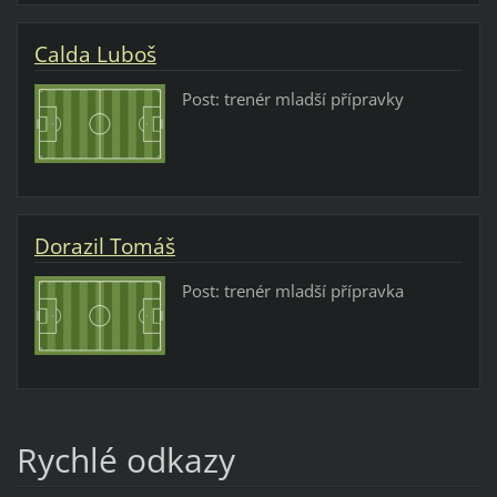
Calda Luboš
Post: trenér mladší přípravky
Dorazil Tomáš
Post: trenér mladší přípravka
Rychlé odkazy