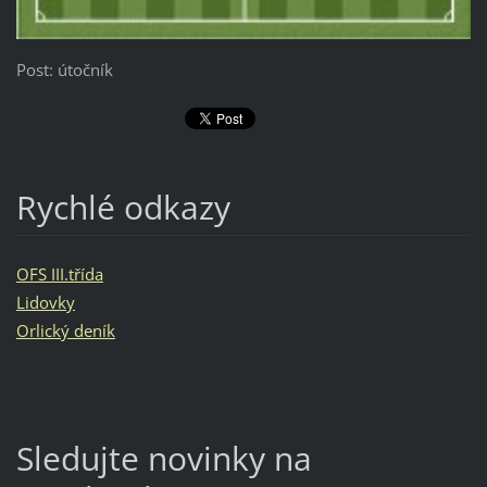
Post: útočník
Rychlé odkazy
OFS III.třída
Lidovky
Orlický deník
Sledujte novinky na