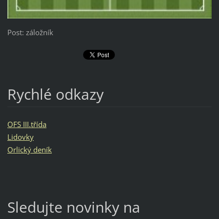
Post: záložník
Rychlé odkazy
OFS III.třída
Lidovky
Orlický deník
Sledujte novinky na