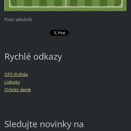
Post: záložník
Rychlé odkazy
OFS III.třída
Lidovky
Orlický deník
Sledujte novinky na