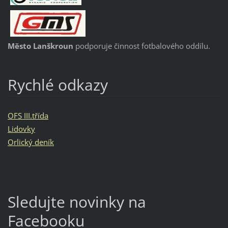
Město Lanškroun
podporuje činnost fotbalového oddílu.
Rychlé odkazy
OFS III.třída
Lidovky
Orlický deník
Sledujte novinky na
Facebooku